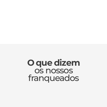
O que dizem
os nossos
franqueados