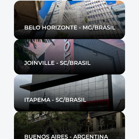
BELO HORIZONTE - MG/BRASIL
JOINVILLE - SC/BRASIL
ITAPEMA - SC/BRASIL
BUENOS AIRES - ARGENTINA