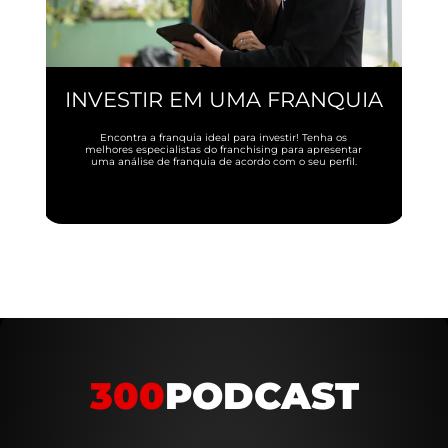
INVESTIR EM UMA FRANQUIA
Encontra a franquia ideal para investir! Tenha os
melhores especialistas do franchising para apresentar
uma análise de franquia de acordo com o seu perfil.
300
PODCAST