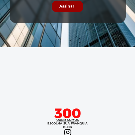
QUEM SOMOS
ESCOLHA SUA FRANQUIA
BLOG