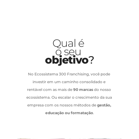
Qual é 
o seu
objetivo
?
No Ecossistema 300 Franchising, você pode 
investir em um caminho consolidado e 
rentável com as mais de 
90 marcas
 do nosso 
ecossistema. Ou escalar o crescimento da sua 
empresa com os nossos métodos de 
gestão, 
educação ou formatação
.