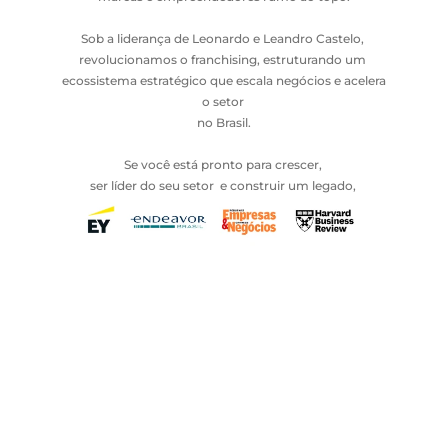
Sob a liderança de Leonardo e Leandro Castelo, 
revolucionamos o franchising, estruturando um 
ecossistema estratégico que escala negócios e acelera 
o setor 
no Brasil.
Se você está pronto para crescer, 
ser líder do seu setor  e construir um legado, 
este é o seu lugar!