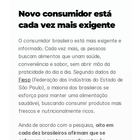
Novo consumidor está 
cada vez mais exigente 
O consumidor brasileiro está mais exigente e 
informado. Cada vez mais, as pessoas 
buscam alimentos que unam saúde, 
conveniência e sabor, sem abrir mão da 
praticidade do dia a dia. Segundo dados da 
Fiesp
 (Federação das Indústrias do Estado de 
São Paulo), a maioria dos brasileiros se 
esforça para manter uma alimentação 
saudável, buscando consumir produtos mais 
frescos e nutricionalmente ricos. 
Ainda de acordo com a pesquisa, 
oito em 
cada dez brasileiros afirmam que se 