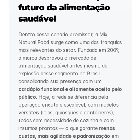
futuro da alimentação 
saudável
Dentro desse cenário promissor, a Mix 
Natural Food surge como uma das franquias 
mais relevantes do setor. Fundada em 2009, 
a marca desbravou o mercado de 
alimentação saudável antes mesmo da 
explosão desse segmento no Brasil, 
consolidando sua presença com um
cardápio funcional e altamente aceito pelo 
público
. Hoje, a rede se diferencia pela 
operação enxuta e escalável, com modelos 
versáteis (lojas, quiosques e contêineres), 
todos sem necessidade de cozinha e com 
insumos prontos — o que garante
 menos 
custos, mais agilidade e padronização
 em 