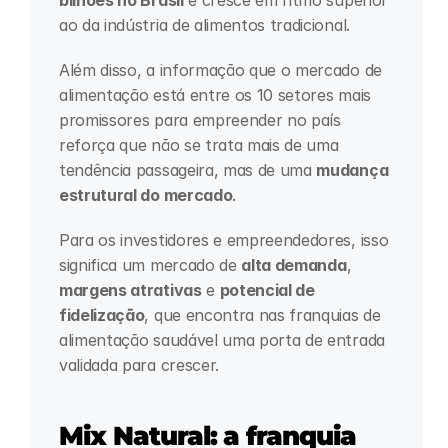
bilhões no Brasil
 e cresce em ritmo superior 
ao da indústria de alimentos tradicional. 
Além disso, a informação que o mercado de 
alimentação está entre os 10 setores mais 
promissores para empreender no país 
reforça que não se trata mais de uma 
tendência passageira, mas de uma 
mudança 
estrutural do mercado
.
Para os investidores e empreendedores, isso 
significa um mercado de 
alta demanda
, 
margens atrativas
 e 
potencial de 
fidelização
, que encontra nas franquias de 
alimentação saudável uma porta de entrada 
validada para crescer.
Mix Natural: a franquia 