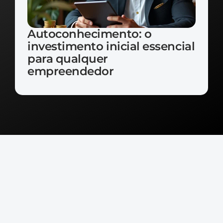
Autoconhecimento: o 
investimento inicial essencial 
para qualquer 
empreendedor