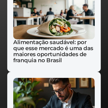
Alimentação saudável: por 
que esse mercado é uma das 
maiores oportunidades de 
franquia no Brasil