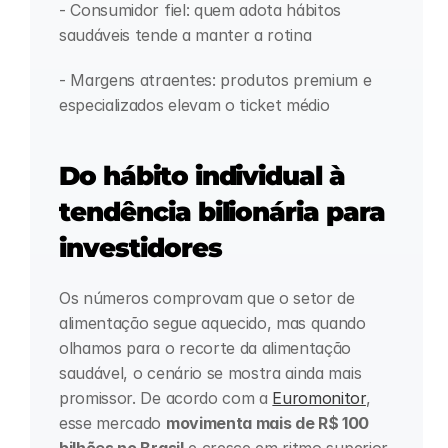
- Consumidor fiel: quem adota hábitos 
saudáveis tende a manter a rotina
- Margens atraentes: produtos premium e 
especializados elevam o ticket médio
Do hábito individual à 
tendência bilionária para 
investidores 
Os números comprovam que o setor de 
alimentação segue aquecido, mas quando 
olhamos para o recorte da alimentação 
saudável, o cenário se mostra ainda mais 
promissor. De acordo com a 
Euromonitor
, 
esse mercado 
movimenta mais de R$ 100 