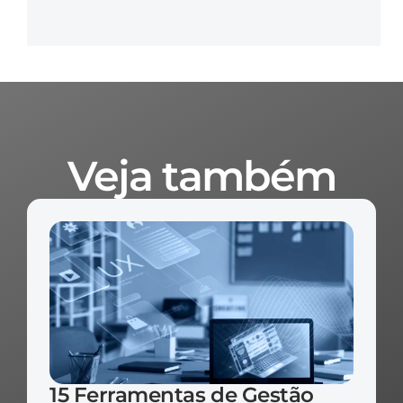
Veja também
15 Ferramentas de Gestão 