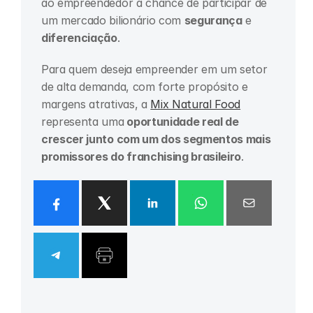
ao empreendedor a chance de participar de 
um mercado bilionário com 
segurança 
e 
diferenciação
.
Para quem deseja empreender em um setor 
de alta demanda, com forte propósito e 
margens atrativas, a 
Mix Natural Food
representa uma
 oportunidade real de 
crescer junto com um dos segmentos mais 
promissores do franchising brasileiro
.