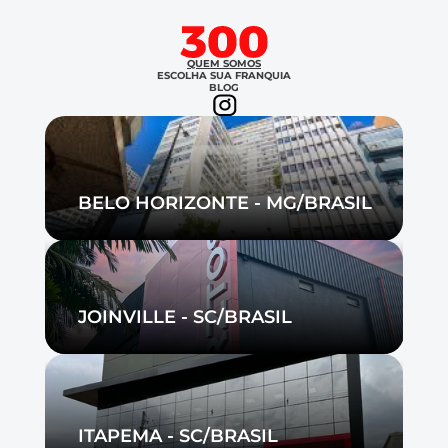
QUEM SOMOS
ESCOLHA SUA FRANQUIA
BLOG
BELO HORIZONTE - MG/BRASIL
JOINVILLE - SC/BRASIL
ITAPEMA - SC/BRASIL