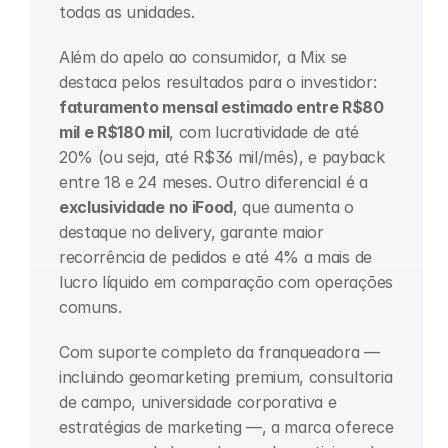
todas as unidades.
Além do apelo ao consumidor, a Mix se 
destaca pelos resultados para o investidor: 
faturamento mensal estimado entre R$80 
mil e R$180 mil
, com lucratividade de até 
20% (ou seja, até R$36 mil/mês), e payback 
entre 18 e 24 meses. Outro diferencial é a 
exclusividade no iFood
, que aumenta o 
destaque no delivery, garante maior 
recorrência de pedidos e até 4% a mais de 
lucro líquido em comparação com operações 
comuns.
Com suporte completo da franqueadora — 
incluindo geomarketing premium, consultoria 
de campo, universidade corporativa e 
estratégias de marketing —, a marca oferece 