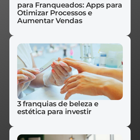
para Franqueados: Apps para 
Otimizar Processos e 
Aumentar Vendas
3 franquias de beleza e 
estética para investir