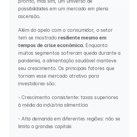
pronto, mas sim, um universo de 
possibilidades em um mercado em plena 
ascensão. 
Além do apelo com o consumidor, o setor 
tem se mostrado 
resiliente mesmo em 
tempos de crise econômica
. Enquanto 
muitos segmentos sofreram queda durante a 
pandemia, a alimentação saudável manteve 
seu crescimento. Os principais fatores que 
tornam esse mercado atrativo para 
investidores são:
- Crescimento consistente: taxas superiores 
à média da indústria alimentícia
- Alta demanda em diferentes regiões: não se 
limita a grandes capitais