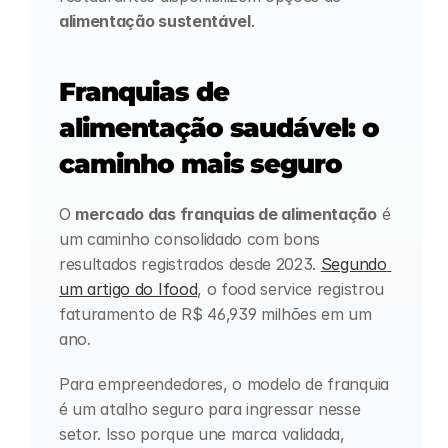
alimentação sustentável
. 
Franquias de 
alimentação saudável: o 
caminho mais seguro
O 
mercado das franquias de alimentação
 é 
um caminho consolidado com bons 
resultados registrados desde 2023. 
Segundo 
um artigo do Ifood
, o food service registrou 
faturamento de R$ 46,939 milhões em um 
ano. 
Para empreendedores, o modelo de franquia 
é um atalho seguro para ingressar nesse 
setor. Isso porque une marca validada, 