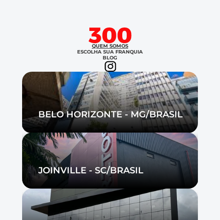
QUEM SOMOS
ESCOLHA SUA FRANQUIA
BLOG
BELO HORIZONTE - MG/BRASIL
JOINVILLE - SC/BRASIL