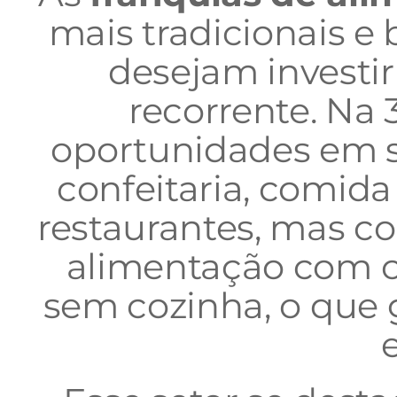
mais tradicionais 
desejam invest
recorrente. Na 
oportunidades em s
confeitaria, comida
restaurantes, mas co
alimentação com op
sem cozinha, o que 