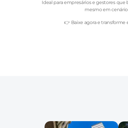
Ideal para empresários e gestores que
mesmo em cenários
👉 Baixe agora e transforme 