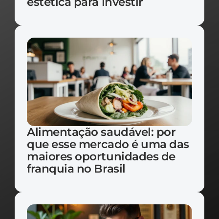
estética para investir
Alimentação saudável: por 
que esse mercado é uma das 
maiores oportunidades de 
franquia no Brasil