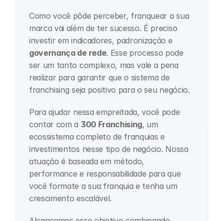
Como você pôde perceber, franquear a sua 
marca vai além de ter sucesso. É preciso 
investir em indicadores, padronização e 
governança de rede
. Esse processo pode 
ser um tanto complexo, mas vale a pena 
realizar para garantir que o sistema de 
franchising seja positivo para o seu negócio.
Para ajudar nessa empreitada, você pode 
contar com a 
300 Franchising
, um 
ecossistema completo de franquias e 
investimentos nesse tipo de negócio. Nossa 
atuação é baseada em método, 
performance e responsabilidade para que 
você formate a sua franquia e tenha um 
crescimento escalável.
Alcançamos esse objetivo combinando 