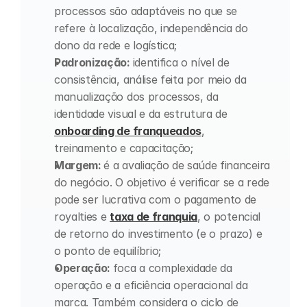
processos são adaptáveis no que se 
refere à localização, independência do 
dono da rede e logística;
Padronização: 
identifica o nível de 
consistência, análise feita por meio da 
manualização dos processos, da 
identidade visual e da estrutura de 
onboarding de franqueados
, 
treinamento e capacitação;
Margem: 
é a avaliação de saúde financeira 
do negócio. O objetivo é verificar se a rede 
pode ser lucrativa com o pagamento de 
royalties e 
taxa de franquia
, o potencial 
de retorno do investimento (e o prazo) e 
o ponto de equilíbrio;
Operação: 
foca a complexidade da 
operação e a eficiência operacional da 
marca. Também considera o ciclo de 