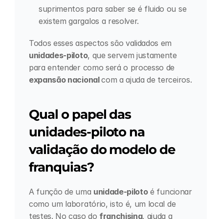
suprimentos para saber se é fluido ou se 
existem gargalos a resolver.
Todos esses aspectos são validados em 
unidades-piloto
, que servem justamente 
para entender como será o processo de 
expansão nacional 
com a ajuda de terceiros.
Qual o papel das 
unidades-piloto na 
validação do modelo de 
franquias?
A função de uma 
unidade-piloto
 é funcionar 
como um laboratório, isto é, um local de 
testes. No caso do 
franchising
, ajuda a 