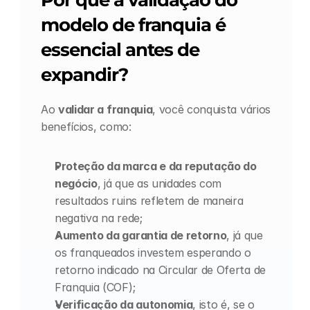
Por que a validação do 
modelo de franquia é 
essencial antes de 
expandir?
Ao 
validar a franquia
, você conquista vários 
benefícios, como:
Proteção da marca e da reputação do 
negócio
, já que as unidades com 
resultados ruins refletem de maneira 
negativa na rede;
Aumento da garantia de retorno
, já que 
os franqueados investem esperando o 
retorno indicado na Circular de Oferta de 
Franquia (COF);
Verificação da autonomia
, isto é, se o 