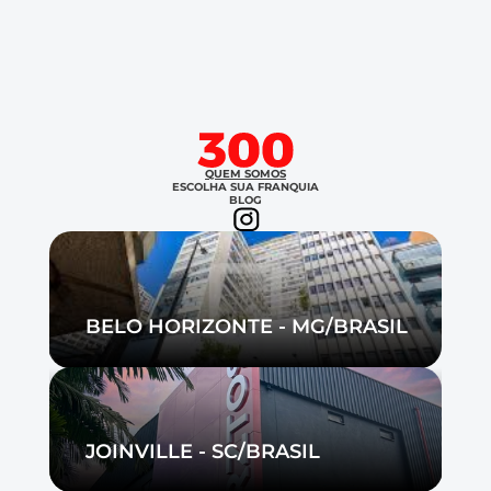
QUEM SOMOS
ESCOLHA SUA FRANQUIA
BLOG
BELO HORIZONTE - MG/BRASIL
JOINVILLE - SC/BRASIL