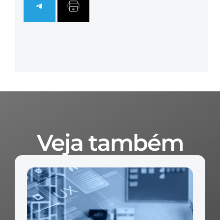
Veja também