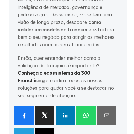
inteligência de mercado, governança e 
padronização. Desse modo, você tem uma 
visão de longo prazo, descobre 
como 
validar um modelo de franquia
 e estrutura 
bem o seu negócio para atingir os melhores 
resultados com os seus franqueados.
Então, quer entender melhor como a 
validação de franquias é importante? 
Conheça o ecossistema da 300 
Franchising
 e confira todas as nossas 
soluções para ajudar você a se destacar no 
seu segmento de atuação.