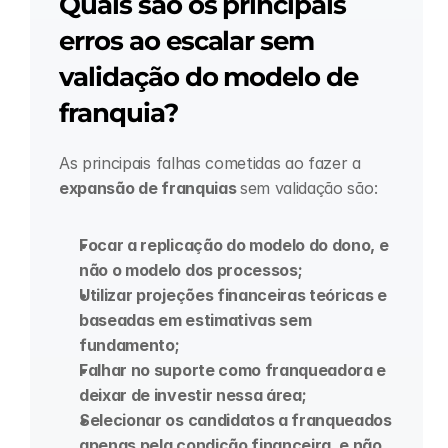
Quais são os principais 
erros ao escalar sem 
validação do modelo de 
franquia?
As principais falhas cometidas ao fazer a 
expansão de franquias 
sem validação são:
Focar a replicação do modelo do dono, e 
não o modelo dos processos;
Utilizar projeções financeiras teóricas e 
baseadas em estimativas sem 
fundamento;
Falhar no suporte como franqueadora e 
deixar de investir nessa área;
Selecionar os candidatos a franqueados 
apenas pela condição financeira, e não 