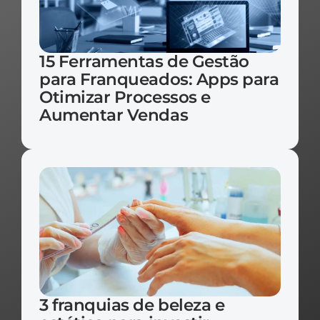
15 Ferramentas de Gestão 
para Franqueados: Apps para 
Otimizar Processos e 
Aumentar Vendas
3 franquias de beleza e 