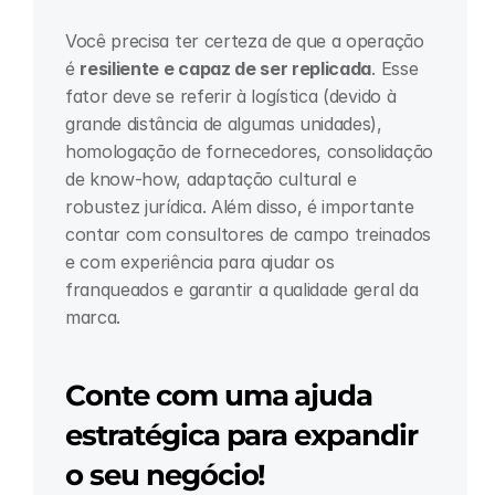
Você precisa ter certeza de que a operação 
é 
resiliente e capaz de ser replicada
. Esse 
fator deve se referir à logística (devido à 
grande distância de algumas unidades), 
homologação de fornecedores, consolidação 
de know-how, adaptação cultural e 
robustez jurídica. Além disso, é importante 
contar com consultores de campo treinados 
e com experiência para ajudar os 
franqueados e garantir a qualidade geral da 
marca.
Conte com uma ajuda 
estratégica para expandir 
o seu negócio!