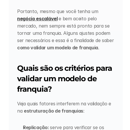
Portanto, mesmo que você tenha um 
negócio escalável
e bem aceito pelo 
mercado, nem sempre está pronto para se 
tornar uma franquia. Alguns ajustes podem 
ser necessários e essa é a finalidade de saber 
como validar um modelo de franquia
.
Quais são os critérios para 
validar um modelo de 
franquia?
Veja quais fatores interferem na validação e 
na 
estruturação de franquias
:
Replicação: 
serve para verificar se os 