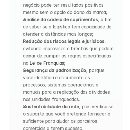
negócio pode ter resultados positivos 
mesmo sem o apoio do dono da marca;
Análise da cadeia de suprimentos
, a fim 
de saber se a logística tem capacidade de 
atender a distâncias mais longas;
Redução dos riscos legais e jurídicos
, 
evitando improvisos e brechas que podem 
deixar de cumprir as regras especificadas 
na 
Lei de Franquias
;
Segurança da padronização
, porque 
você identifica e documenta os 
processos, sistemas operacionais e 
manuais para a replicação das atividades 
nas unidades franqueadas;
Sustentabilidade da rede
, pois verifica se 
o suporte que você pretende fornecer é 
suficiente para ajudar os parceiros 
comerciais a terem sucesso.