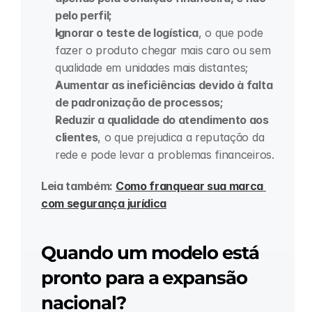
pelo perfil;
Ignorar o teste de logística
, o que pode 
fazer o produto chegar mais caro ou sem 
qualidade em unidades mais distantes;
Aumentar as ineficiências devido à falta 
de padronização de processos;
Reduzir a qualidade do atendimento aos 
clientes
, o que prejudica a reputação da 
rede e pode levar a problemas financeiros.
Leia também: 
Como franquear sua marca 
com segurança jurídica
Quando um modelo está 
pronto para a expansão 
nacional?