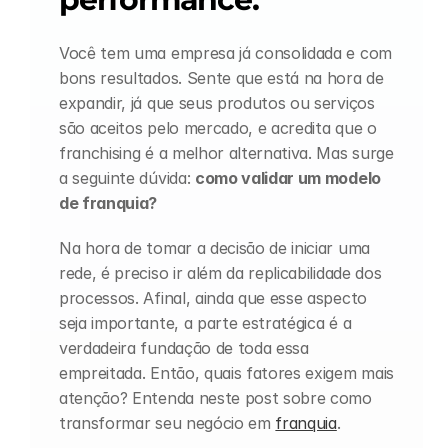
Você tem uma empresa já consolidada e com 
bons resultados. Sente que está na hora de 
expandir, já que seus produtos ou serviços 
são aceitos pelo mercado, e acredita que o 
franchising é a melhor alternativa. Mas surge 
a seguinte dúvida: 
como validar um modelo 
de franquia?
Na hora de tomar a decisão de iniciar uma 
rede, é preciso ir além da replicabilidade dos 
processos. Afinal, ainda que esse aspecto 
seja importante, a parte estratégica é a 
verdadeira fundação de toda essa 
empreitada. Então, quais fatores exigem mais 
atenção? Entenda neste post sobre como 
transformar seu negócio em 
franquia
.