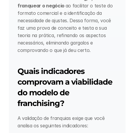
franquear o negócio 
ao facilitar o teste do 
formato comercial e a identificação da 
necessidade de ajustes. Dessa forma, você 
faz uma prova de conceito e testa a sua 
teoria na prática, refinando os aspectos 
necessários, eliminando gargalos e 
comprovando o que já deu certo.
Quais indicadores 
comprovam a viabilidade 
do modelo de 
franchising?
A validação de franquias exige que você 
analisa os seguintes indicadores: