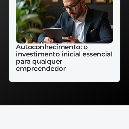
Autoconhecimento: o 
investimento inicial essencial 
para qualquer 
empreendedor