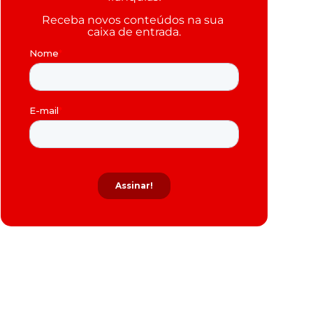
Receba novos conteúdos na sua 
caixa de entrada.