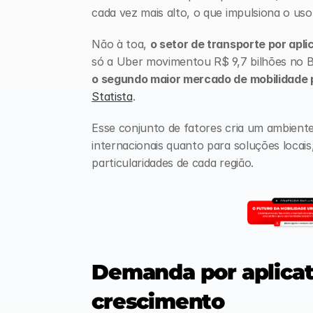
cada vez mais alto, o que impulsiona o uso 
Não à toa, 
o setor de transporte por apl
só a Uber movimentou R$ 9,7 bilhões no Br
o segundo maior mercado de mobilidade
Statista
. 
Esse conjunto de fatores cria um ambiente 
internacionais quanto para soluções locai
particularidades de cada região.
Demanda por aplicati
crescimento 