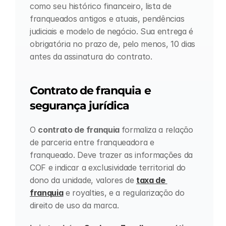
como seu histórico financeiro, lista de 
franqueados antigos e atuais, pendências 
judiciais e modelo de negócio. Sua entrega é 
obrigatória no prazo de, pelo menos, 10 dias 
antes da assinatura do contrato.
Contrato de franquia e 
segurança jurídica
O 
contrato de franquia 
formaliza a relação 
de parceria entre franqueadora e 
franqueado. Deve trazer as informações da 
COF e indicar a exclusividade territorial do 
dono da unidade, valores de 
taxa de 
franquia
 e royalties, e a regularização do 
direito de uso da marca.