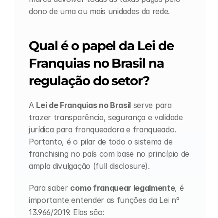
dono de uma ou mais unidades da rede.
Qual é o papel da Lei de 
Franquias no Brasil na 
regulação do setor?
A 
Lei de Franquias no Brasil
 serve para 
trazer transparência, segurança e validade 
jurídica para franqueadora e franqueado. 
Portanto, é o pilar de todo o sistema de 
franchising no país com base no princípio de 
ampla divulgação (full disclosure).
Para saber 
como franquear legalmente
, é 
importante entender as funções da Lei nº 
13.966/2019. Elas são: