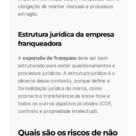
obrigação de manter manuais e processos 
em sigilo.
Estrutura jurídica da empresa 
franqueadora
A 
expansão de franquias 
deve ser bem 
estruturada para evitar questionamentos e 
processos jurídicos. A estrutura jurídica é o 
alicerce desse contexto, porque define a 
formalização jurídica da marca, como 
ocorrerá a transferência de know-how e 
todos os outros aspectos já citados (COF, 
contrato e propriedade intelectual).
Quais são os riscos de não 