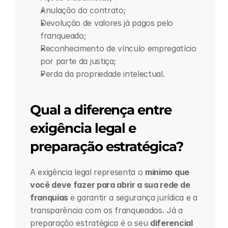
Anulação do contrato;
Devolução de valores já pagos pelo 
franqueado;
Reconhecimento de vínculo empregatício 
por parte da justiça;
Perda da propriedade intelectual.
Qual a diferença entre 
exigência legal e 
preparação estratégica?
A exigência legal representa o 
mínimo que 
você deve fazer para abrir a sua rede de 
franquias 
e garantir a segurança jurídica e a 
transparência com os franqueados. Já a 
preparação estratégica é o seu 
diferencial 