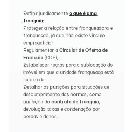
Definir juridicamente 
o que é uma 
franquia
;
Proteger a relação entre franqueadora e 
franqueado, já que não existe vínculo 
empregatício;
Regulamentar a 
Circular de Oferta de 
Franquia 
(COF);
Estabelecer regras para a sublocação do 
imóvel em que a unidade franqueada está 
localizada;
Detalhar as punições para situações de 
descumprimento das normas, como 
anulação do 
contrato de franquia
, 
devolução taxas e condenação por 
perdas e danos.