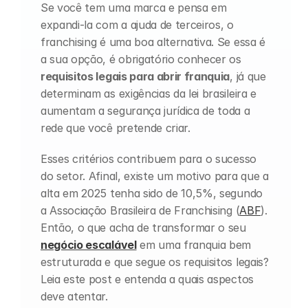
Se você tem uma marca e pensa em 
expandi-la com a ajuda de terceiros, o 
franchising é uma boa alternativa. Se essa é 
a sua opção, é obrigatório conhecer os 
requisitos legais para abrir franquia
, já que 
determinam as exigências da lei brasileira e 
aumentam a segurança jurídica de toda a 
rede que você pretende criar.
Esses critérios contribuem para o sucesso 
do setor. Afinal, existe um motivo para que a 
alta em 2025 tenha sido de 10,5%, segundo 
a Associação Brasileira de Franchising (
ABF
). 
Então, o que acha de transformar o seu 
negócio escalável
 em uma franquia bem 
estruturada e que segue os requisitos legais? 
Leia este post e entenda a quais aspectos 
deve atentar.