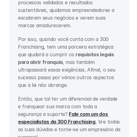
processos validados e resultados 
sustentáveis, ajudamos empreendedores a 
escalarem seus negócios e verem suas 
marcas amadurecerem.
Por isso, quando você conta com a 300 
Franchising, tem uma parceira estratégica 
que ajudará a cumprir os 
requisitos legais 
para abrir franquia
, mas também 
ultrapassará essas exigências. Afinal, o seu 
sucesso passa por vários outros aspectos 
que a lei não abrange.
Então, que tal ter um diferencial de verdade 
e franquear sua marca com toda a 
segurança e suporte? 
Fale com um dos 
especialistas da 300 Franchising
, tire todas 
as suas dúvidas e torne-se um empresário de 