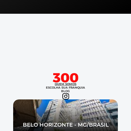
QUEM SOMOS
ESCOLHA SUA FRANQUIA
BLOG
BELO HORIZONTE - MG/BRASIL