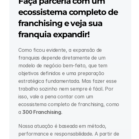
Faça parceria com um 
ecossistema completo de 
franchising e veja sua 
franquia expandir!
Como ficou evidente, a expansão de 
franquias depende diretamente de um 
modelo de negócio bem-feito, que tem 
objetivos definidos e uma preparação 
estratégica fundamentada. Mas fazer esse 
trabalho sozinho nem sempre é fácil. Por 
isso, vale a pena contar com um 
ecossistema completo de franchising, como 
a 
300 Franchising
.
Nossa atuação é baseada em método, 
performance e responsabilidade. A partir de 