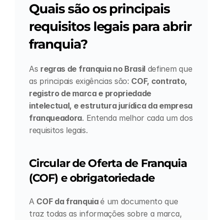
Quais são os principais 
requisitos legais para abrir 
franquia?
As 
regras de franquia no Brasil
 definem que 
as principais exigências são: 
COF, contrato, 
registro de marca e propriedade 
intelectual, e estrutura jurídica da empresa 
franqueadora
. Entenda melhor cada um dos 
requisitos legais.
Circular de Oferta de Franquia 
(COF) e obrigatoriedade
A 
COF da franquia 
é um documento que 
traz todas as informações sobre a marca, 