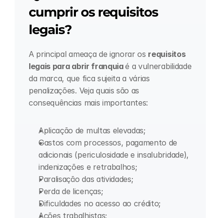
cumprir os requisitos 
legais?
A principal ameaça de ignorar os 
requisitos 
legais para abrir franquia 
é a vulnerabilidade 
da marca, que fica sujeita a várias 
penalizações. Veja quais são as 
consequências mais importantes:
Aplicação de multas elevadas;
Gastos com processos, pagamento de 
adicionais (periculosidade e insalubridade), 
indenizações e retrabalhos;
Paralisação das atividades;
Perda de licenças;
Dificuldades no acesso ao crédito;
Ações trabalhistas;