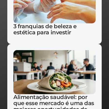
3 franquias de beleza e 
estética para investir
Alimentação saudável: por 
que esse mercado é uma das 