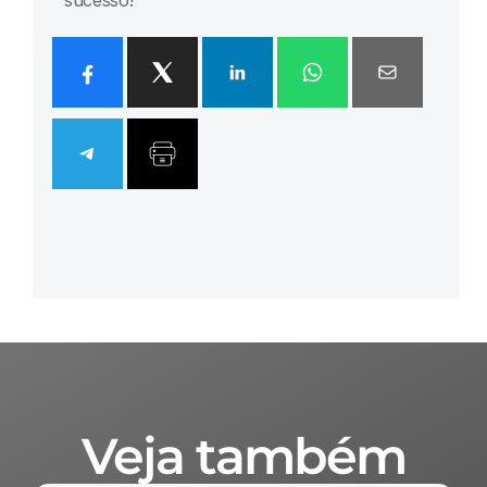
sucesso!
Veja também