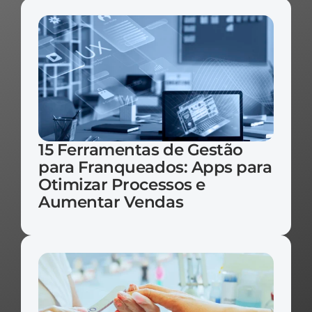
15 Ferramentas de Gestão 
para Franqueados: Apps para 
Otimizar Processos e 
Aumentar Vendas