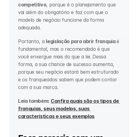
competitivo
, porque é o planejamento que 
vai além do obrigatório e faz com que o 
modelo de negócio funcione da forma 
adequada.
Portanto, a 
legislação para abrir franquia 
é 
fundamental, mas o recomendado é que 
você enxergue mais do que a lei. Dessa 
forma, a sua chance de sucesso aumenta, 
porque seu negócio estará bem estruturado 
e os franqueados sabem que podem contar 
com a sua marca.
Leia também: 
Confira quais são os tipos de 
franquias, seus modelos, suas 
características e seus exemplos