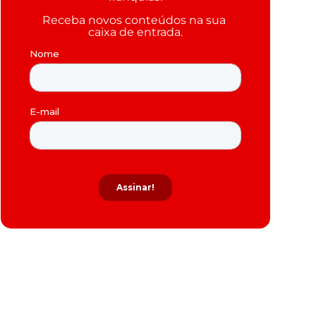
Receba novos conteúdos na sua 
caixa de entrada.