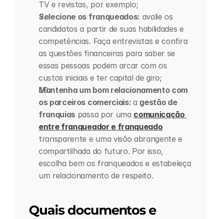
TV e revistas, por exemplo;
Selecione os franqueados:
 avalie os 
candidatos a partir de suas habilidades e 
competências. Faça entrevistas e confira 
as questões financeiras para saber se 
essas pessoas podem arcar com os 
custos iniciais e ter capital de giro;
Mantenha um bom relacionamento com 
os parceiros comerciais: 
a 
gestão de 
franquias
 passa por uma 
comunicação 
entre franqueador e franqueado
transparente e uma visão abrangente e 
compartilhada do futuro. Por isso, 
escolha bem os franqueados e estabeleça 
um relacionamento de respeito.
Quais documentos e 