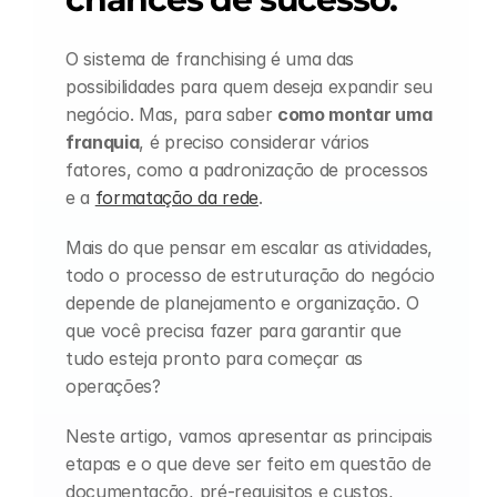
O sistema de franchising é uma das 
possibilidades para quem deseja expandir seu 
negócio. Mas, para saber 
como montar uma 
franquia
, é preciso considerar vários 
fatores, como a padronização de processos 
e a 
formatação da rede
.
Mais do que pensar em escalar as atividades, 
todo o processo de estruturação do negócio 
depende de planejamento e organização. O 
que você precisa fazer para garantir que 
tudo esteja pronto para começar as 
operações?
Neste artigo, vamos apresentar as principais 
etapas e o que deve ser feito em questão de 
documentação, pré-requisitos e custos, 