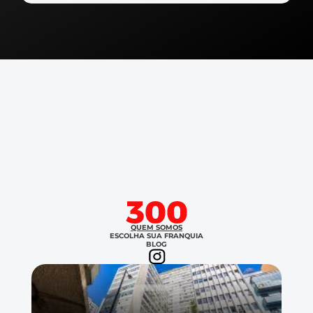
QUEM SOMOS
ESCOLHA SUA FRANQUIA
BLOG