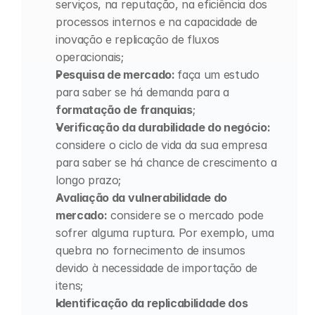
serviços, na reputação, na eficiência dos 
processos internos e na capacidade de 
inovação e replicação de fluxos 
operacionais;
Pesquisa de mercado: 
faça um estudo 
para saber se há demanda para a 
formatação de franquias
;
Verificação da durabilidade do negócio: 
considere o ciclo de vida da sua empresa 
para saber se há chance de crescimento a 
longo prazo;
Avaliação da vulnerabilidade do 
mercado:
 considere se o mercado pode 
sofrer alguma ruptura. Por exemplo, uma 
quebra no fornecimento de insumos 
devido à necessidade de importação de 
itens;
Identificação da replicabilidade dos 