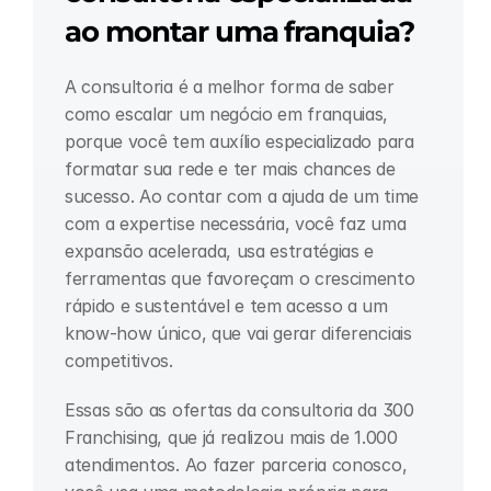
ao montar uma franquia?
A consultoria é a melhor forma de saber 
como escalar um negócio em franquias, 
porque você tem auxílio especializado para 
formatar sua rede e ter mais chances de 
sucesso. Ao contar com a ajuda de um time 
com a expertise necessária, você faz uma 
expansão acelerada, usa estratégias e 
ferramentas que favoreçam o crescimento 
rápido e sustentável e tem acesso a um 
know-how único, que vai gerar diferenciais 
competitivos.
Essas são as ofertas da consultoria da 300 
Franchising, que já realizou mais de 1.000 
atendimentos. Ao fazer parceria conosco, 