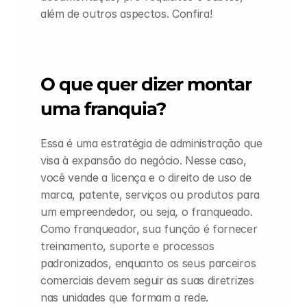
além de outros aspectos. Confira!
O que quer dizer montar 
uma franquia?
Essa é uma estratégia de administração que 
visa à expansão do negócio. Nesse caso, 
você vende a licença e o direito de uso de 
marca, patente, serviços ou produtos para 
um empreendedor, ou seja, o franqueado. 
Como franqueador, sua função é fornecer 
treinamento, suporte e processos 
padronizados, enquanto os seus parceiros 
comerciais devem seguir as suas diretrizes 
nas unidades que formam a rede.