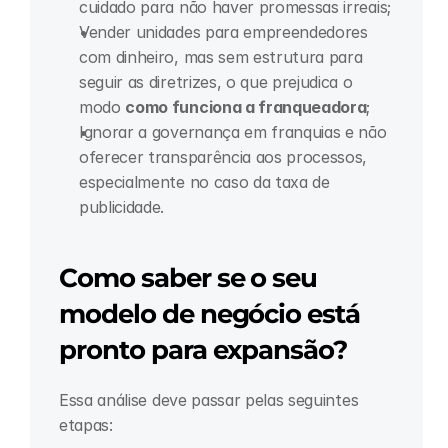
cuidado para não haver promessas irreais;
Vender unidades para empreendedores 
com dinheiro, mas sem estrutura para 
seguir as diretrizes, o que prejudica o 
modo 
como funciona a franqueadora
;
Ignorar a governança em franquias e não 
oferecer transparência aos processos, 
especialmente no caso da taxa de 
publicidade.
Como saber se o seu 
modelo de negócio está 
pronto para expansão?
Essa análise deve passar pelas seguintes 
etapas: