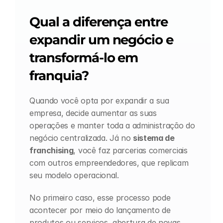
Qual a diferença entre 
expandir um negócio e 
transformá-lo em 
franquia?
Quando você opta por expandir a sua 
empresa, decide aumentar as suas 
operações e manter toda a administração do 
negócio centralizada. Já no 
sistema de 
franchising
, você faz parcerias comerciais 
com outros empreendedores, que replicam 
seu modelo operacional.
No primeiro caso, esse processo pode 
acontecer por meio do lançamento de 
produtos ou serviços, abertura de novas 