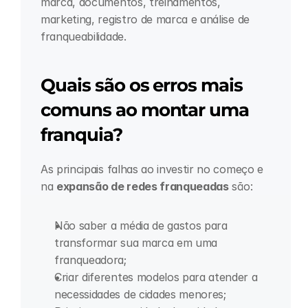
marca, documentos, treinamentos, 
marketing, registro de marca e análise de 
franqueabilidade.
Quais são os erros mais 
comuns ao montar uma 
franquia?
As principais falhas ao investir no começo e 
na 
expansão de redes franqueadas
 são:
Não saber a média de gastos para 
transformar sua marca em uma 
franqueadora;
Criar diferentes modelos para atender a 
necessidades de cidades menores;