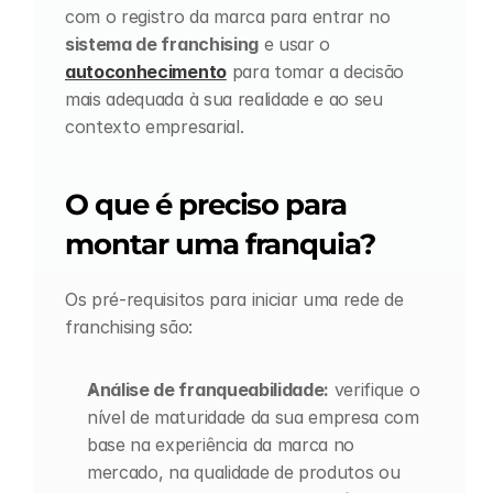
com o registro da marca para entrar no 
sistema de franchising
 e usar o 
autoconhecimento
 para tomar a decisão 
mais adequada à sua realidade e ao seu 
contexto empresarial.
O que é preciso para 
montar uma franquia?
Os pré-requisitos para iniciar uma rede de 
franchising são:
Análise de franqueabilidade:
 verifique o 
nível de maturidade da sua empresa com 
base na experiência da marca no 
mercado, na qualidade de produtos ou 