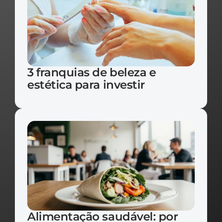
3 franquias de beleza e 
estética para investir
Alimentação saudável: por 