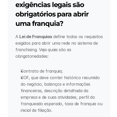
exigências legais são 
obrigatórios para abrir 
uma franquia?
A 
Lei de Franquias
 define todos os requisitos 
exigidos para abrir uma rede no sistema de 
franchising. Veja quais são as 
obrigatoriedades:
Contrato de franquia;
COF, que deve conter histórico resumido 
do negócio, balanços e informações 
financeiras, descrição detalhada da 
empresa e de suas atividades, perfil do 
franqueado esperado, taxa de franquia ou 
inicial de filiação.