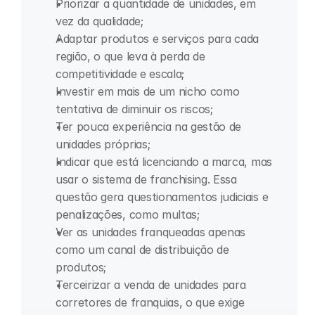
Priorizar a quantidade de unidades, em 
vez da qualidade;
Adaptar produtos e serviços para cada 
região, o que leva à perda de 
competitividade e escala;
Investir em mais de um nicho como 
tentativa de diminuir os riscos;
Ter pouca experiência na gestão de 
unidades próprias;
Indicar que está licenciando a marca, mas 
usar o sistema de franchising. Essa 
questão gera questionamentos judiciais e 
penalizações, como multas;
Ver as unidades franqueadas apenas 
como um canal de distribuição de 
produtos;
Terceirizar a venda de unidades para 
corretores de franquias, o que exige 