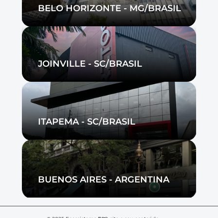
BELO HORIZONTE - MG/BRASIL
JOINVILLE - SC/BRASIL
ITAPEMA - SC/BRASIL
BUENOS AIRES - ARGENTINA