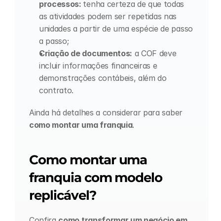
processos: 
tenha certeza de que todas 
as atividades podem ser repetidas nas 
unidades a partir de uma espécie de passo 
a passo;
Criação de documentos:
 a COF deve 
incluir informações financeiras e 
demonstrações contábeis, além do 
contrato.
Ainda há detalhes a considerar para saber 
como montar uma franquia
.
Como montar uma 
franquia com modelo 
replicável?
Confira 
como transformar um negócio em 