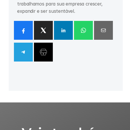
trabalhamos para sua empresa crescer, 
expandir e ser sustentável.