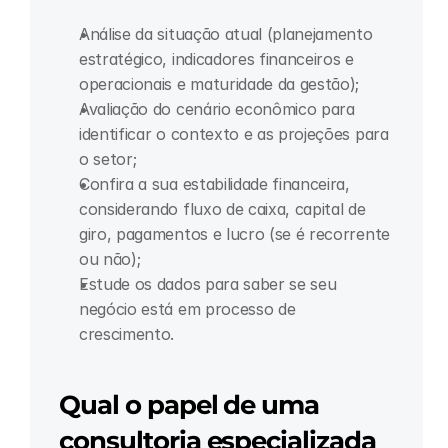
Análise da situação atual (planejamento 
estratégico, indicadores financeiros e 
operacionais e maturidade da gestão);
Avaliação do cenário econômico para 
identificar o contexto e as projeções para 
o setor;
Confira a sua estabilidade financeira, 
considerando fluxo de caixa, capital de 
giro, pagamentos e lucro (se é recorrente 
ou não);
Estude os dados para saber se seu 
negócio está em processo de 
crescimento.
Qual o papel de uma 
consultoria especializada 