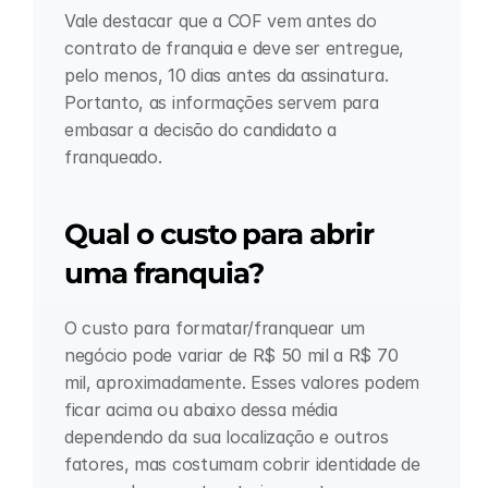
Vale destacar que a COF vem antes do 
contrato de franquia e deve ser entregue, 
pelo menos, 10 dias antes da assinatura. 
Portanto, as informações servem para 
embasar a decisão do candidato a 
franqueado.
Qual o custo para abrir 
uma franquia?
O custo para formatar/franquear um 
negócio pode variar de R$ 50 mil a R$ 70 
mil, aproximadamente. Esses valores podem 
ficar acima ou abaixo dessa média 
dependendo da sua localização e outros 
fatores, mas costumam cobrir identidade de 