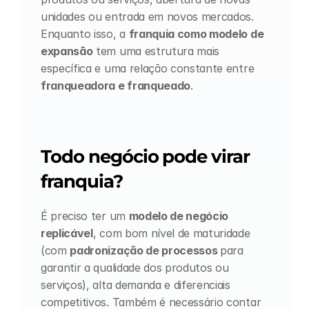
unidades ou entrada em novos mercados. 
Enquanto isso, a 
franquia como modelo de 
expansão
 tem uma estrutura mais 
específica e uma relação constante entre 
franqueadora e franqueado
.
Todo negócio pode virar 
franquia?
É preciso ter um 
modelo de negócio 
replicável
, com bom nível de maturidade 
(com 
padronização de processos 
para 
garantir a qualidade dos produtos ou 
serviços), alta demanda e diferenciais 
competitivos. Também é necessário contar 