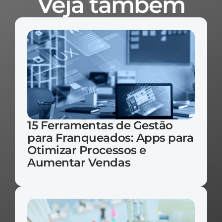
Veja também
15 Ferramentas de Gestão 
para Franqueados: Apps para 
Otimizar Processos e 
Aumentar Vendas