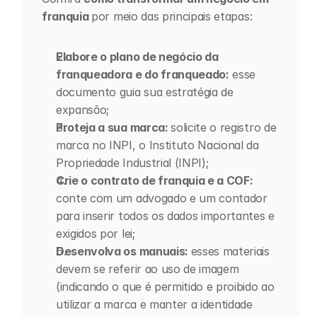
franquia 
por meio das principais etapas:
Elabore o plano de negócio da 
franqueadora e do franqueado:
 esse 
documento guia sua estratégia de 
expansão;
Proteja a sua marca: 
solicite o registro de 
marca no INPI, o Instituto Nacional da 
Propriedade Industrial (INPI);
Crie o contrato de franquia e a COF: 
conte com um advogado e um contador 
para inserir todos os dados importantes e 
exigidos por lei;
Desenvolva os manuais: 
esses materiais 
devem se referir ao uso de imagem 
(indicando o que é permitido e proibido ao 
utilizar a marca e manter a identidade 