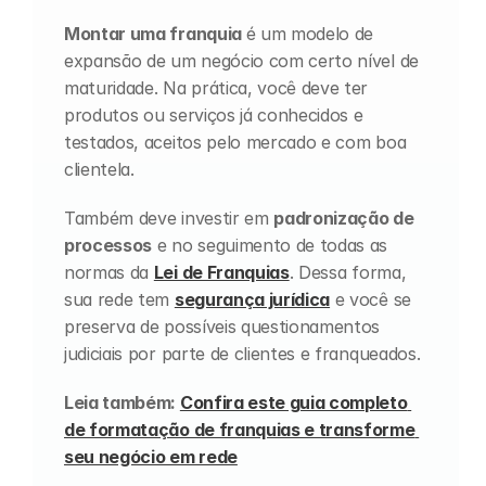
Montar uma franquia 
é um modelo de 
expansão de um negócio com certo nível de 
maturidade. Na prática, você deve ter 
produtos ou serviços já conhecidos e 
testados, aceitos pelo mercado e com boa 
clientela.
Também deve investir em 
padronização de 
processos
 e no seguimento de todas as 
normas da 
Lei de Franquias
. Dessa forma, 
sua rede tem 
segurança jurídica
 e você se 
preserva de possíveis questionamentos 
judiciais por parte de clientes e franqueados.
Leia também: 
Confira este guia completo 
de formatação de franquias e transforme 
seu negócio em rede