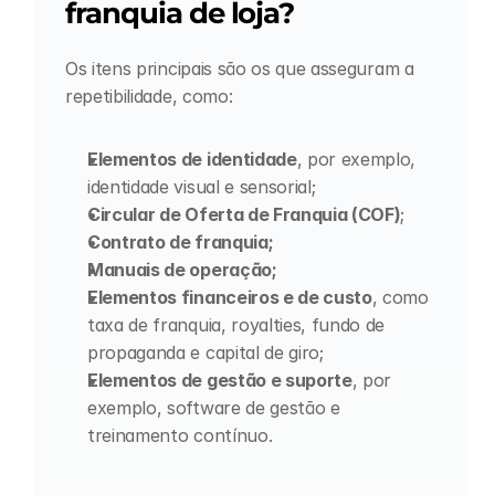
franquia de loja?
Os itens principais são os que asseguram a 
repetibilidade, como:
Elementos de identidade
, por exemplo, 
identidade visual e sensorial;
Circular de Oferta de Franquia (COF)
;
Contrato de franquia;
Manuais de operação;
Elementos financeiros e de custo
, como 
taxa de franquia, royalties, fundo de 
propaganda e capital de giro;
Elementos de gestão e suporte
, por 
exemplo, software de gestão e 
treinamento contínuo.