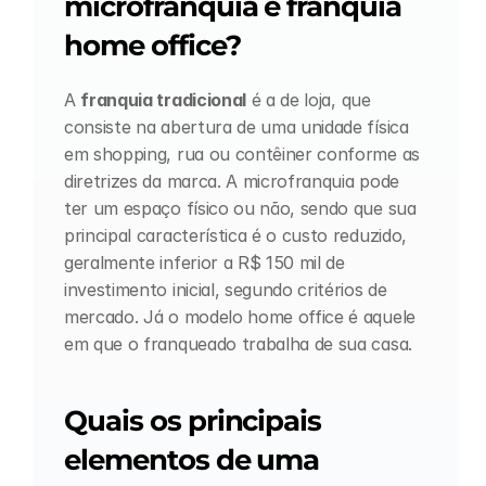
microfranquia e franquia 
home office?
A 
franquia tradicional
 é a de loja, que 
consiste na abertura de uma unidade física 
em shopping, rua ou contêiner conforme as 
diretrizes da marca. A microfranquia pode 
ter um espaço físico ou não, sendo que sua 
principal característica é o custo reduzido, 
geralmente inferior a R$ 150 mil de 
investimento inicial, segundo critérios de 
mercado. Já o modelo home office é aquele 
em que o franqueado trabalha de sua casa.
Quais os principais 
elementos de uma 