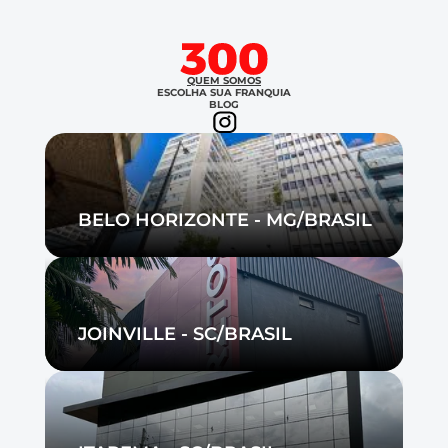
QUEM SOMOS
ESCOLHA SUA FRANQUIA
BLOG
BELO HORIZONTE - MG/BRASIL
JOINVILLE - SC/BRASIL