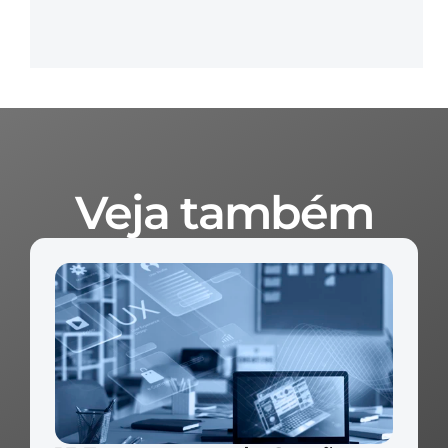
Veja também