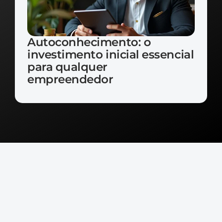
Autoconhecimento: o 
investimento inicial essencial 
para qualquer 
empreendedor