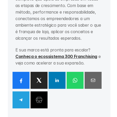
as etapas de crescimento. Com base em 
método, performance e responsabilidade, 
conectamos os empreendedores a um 
ambiente estratégico para você saber o que 
é franquia de loja, aplicar os conceitos e 
alcançar os resultados esperados.
E sua marca está pronta para escalar? 
Conheça o ecossistema 300 Franchising
 e 
veja como acelerar a sua expansão.