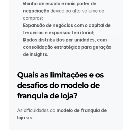
Ganho de escala e mais poder de 
negociação
 devido ao alto volume de 
compras;
Expansão de negócios com o capital de 
terceiros e expansão territorial
;
Dados distribuídos por unidades, com 
consolidação estratégica para geração 
de insights
.
Quais as limitações e os 
desafios do modelo de 
franquia de loja?
As dificuldades do 
modelo de franquia de 
loja 
são: