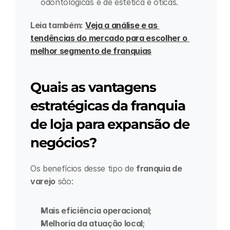
odontológicas e de estética e óticas.
Leia também: 
Veja a análise e as 
tendências do mercado para escolher o 
melhor segmento de franquias
Quais as vantagens 
estratégicas da franquia 
de loja para expansão de 
negócios?
Os benefícios desse tipo de 
franquia de 
varejo
 são:
Mais eficiência operacional
;
Melhoria da atuação local
;