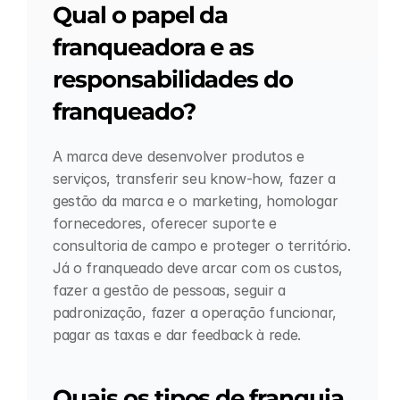
Qual o papel da 
franqueadora e as 
responsabilidades do 
franqueado?
A marca deve desenvolver produtos e 
serviços, transferir seu know-how, fazer a 
gestão da marca e o marketing, homologar 
fornecedores, oferecer suporte e 
consultoria de campo e proteger o território. 
Já o franqueado deve arcar com os custos, 
fazer a gestão de pessoas, seguir a 
padronização, fazer a operação funcionar, 
pagar as taxas e dar feedback à rede.
Quais os tipos de franquia 