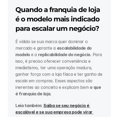
Quando a franquia de loja 
é o modelo mais indicado 
para escalar um negócio?
É válido se sua marca quer dominar o 
mercado e garante a 
escalabilidade do 
modelo 
e a 
replicabilidade do negócio
. Para 
isso, é preciso oferecer conveniência e 
imediatismo, ter uma operação madura, 
ganhar força com a loja física e ter ganho de 
escala em compras. Esses aspectos são 
inerentes ao conceito e explicam bem 
o que 
é franquia de loja
.
Leia também: 
Saiba se seu negócio é 
escalável e se sua empresa pode virar 