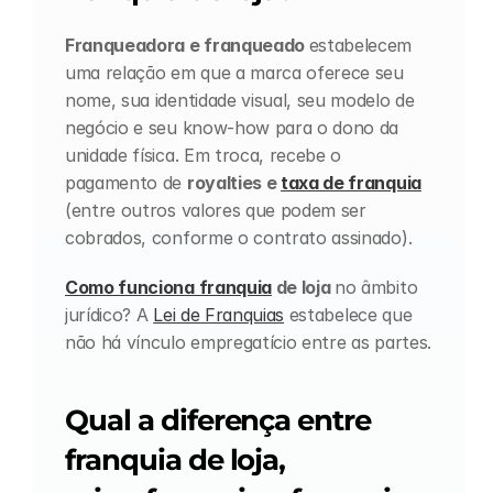
Franqueadora e franqueado 
estabelecem 
uma relação em que a marca oferece seu 
nome, sua identidade visual, seu modelo de 
negócio e seu know-how para o dono da 
unidade física. Em troca, recebe o 
pagamento de 
royalties e 
taxa de franquia
(entre outros valores que podem ser 
cobrados, conforme o contrato assinado).
Como funciona franquia
 de loja 
no âmbito 
jurídico? A 
Lei de Franquias
 estabelece que 
não há vínculo empregatício entre as partes.
Qual a diferença entre 
franquia de loja, 