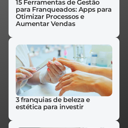
15 Ferramentas de Gestão 
para Franqueados: Apps para 
Otimizar Processos e 
Aumentar Vendas
3 franquias de beleza e 
estética para investir