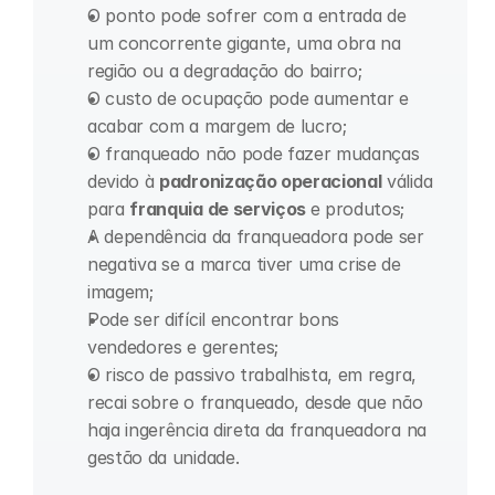
O ponto pode sofrer com a entrada de 
um concorrente gigante, uma obra na 
região ou a degradação do bairro;
O custo de ocupação pode aumentar e 
acabar com a margem de lucro;
O franqueado não pode fazer mudanças 
devido à 
padronização operacional
 válida 
para 
franquia de serviços 
e produtos;
A dependência da franqueadora pode ser 
negativa se a marca tiver uma crise de 
imagem;
Pode ser difícil encontrar bons 
vendedores e gerentes;
O risco de passivo trabalhista, em regra, 
recai sobre o franqueado, desde que não 
haja ingerência direta da franqueadora na 
gestão da unidade.