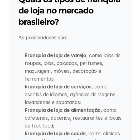
de loja no mercado 
brasileiro?
As possibilidades são:
Franquia de loja de varejo
, como lojas de 
roupas, joias, calçados, perfumes, 
maquiagem, móveis, decoração e 
ferramentas;
Franquia de loja de serviços
, como 
escolas de idiomas, agências de viagens, 
lavanderias e sapatarias;
Franquia de loja de alimentação
, como 
cafeterias, docerias, restaurantes e locais 
de fast food;
Franquia de loja de saúde
, como clínicas 