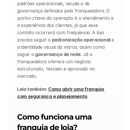
padrões operacionais, visuais e de 
governança definidos pela franqueadora. O 
ponto-chave da operação é o atendimento e 
a experiência dos clientes, já que esse 
contato ocorrerá com frequência. A loja 
precisa seguir a 
padronização operacional 
e 
a identidade visual da marca, assim como 
seguir a 
governança de rede
. Já a 
franqueadora oferece um negócio 
estruturado, testado e aprovado no 
mercado.
Leia também: 
Como abrir uma franquia 
com segurança e planejamento
Como funciona uma 
franquia de loja?