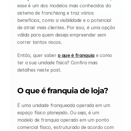
esse é um dos modelos mais conhecidos do 
sistema de franchising e traz vários 
benefícios, como a visibilidade e o potencial 
de atrair mais clientes. Por isso, é uma opção 
válida para quem deseja empreender sem 
correr tantos riscos.
Então, quer saber 
o que é franquia
 e como 
ter a sua unidade física? Confira mais 
detalhes neste post.
O que é franquia de loja?
É uma unidade franqueada operada em um 
espaço físico planejado. Ou seja, é um 
modelo de franquia operado em um ponto 
comercial físico, estruturado de acordo com 