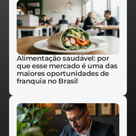
Alimentação saudável: por 
que esse mercado é uma das 
maiores oportunidades de 
franquia no Brasil