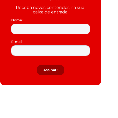
Receba novos conteúdos na sua 
caixa de entrada.