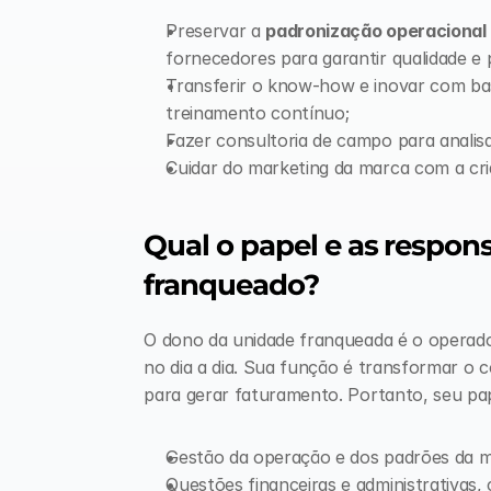
Preservar a 
padronização operacional
fornecedores para garantir qualidade e 
Transferir o know-how e inovar com ba
treinamento contínuo;
Fazer consultoria de campo para analisa
Cuidar do marketing da marca com a cr
Qual o papel e as respons
franqueado?
O dono da unidade franqueada é o operador,
no dia a dia. Sua função é transformar o c
para gerar faturamento. Portanto, seu pap
Gestão da operação e dos padrões da m
Questões financeiras e administrativas,